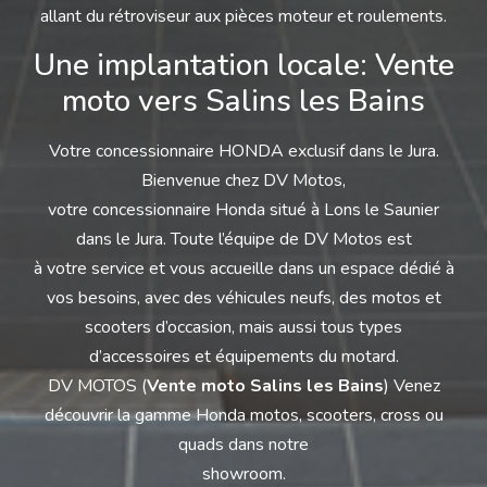
allant du rétroviseur aux pièces moteur et roulements.
Une implantation locale: Vente
moto vers Salins les Bains
Votre concessionnaire HONDA exclusif dans le Jura.
Bienvenue chez DV Motos,
votre concessionnaire Honda situé à Lons le Saunier
dans le Jura. Toute l’équipe de DV Motos est
à votre service et vous accueille dans un espace dédié à
vos besoins, avec des véhicules neufs, des motos et
scooters d’occasion, mais aussi tous types
d’accessoires et équipements du motard.
DV MOTOS (
Vente moto Salins les Bains
) Venez
découvrir la gamme Honda motos, scooters, cross ou
quads dans notre
showroom.