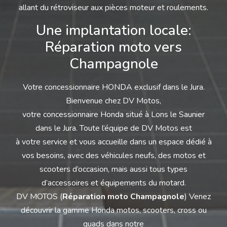
allant du rétroviseur aux pièces moteur et roulements.
Une implantation locale:
Réparation moto vers
Champagnole
Votre concessionnaire HONDA exclusif dans le Jura.
Bienvenue chez DV Motos,
votre concessionnaire Honda situé à Lons le Saunier
dans le Jura. Toute l’équipe de DV Motos est
à votre service et vous accueille dans un espace dédié à
vos besoins, avec des véhicules neufs, des motos et
scooters d’occasion, mais aussi tous types
d’accessoires et équipements du motard.
DV MOTOS (
Réparation moto Champagnole
) Venez
découvrir la gamme Honda motos, scooters, cross ou
quads dans notre