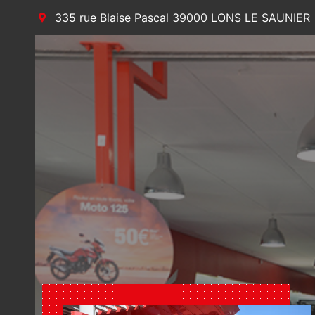
335 rue Blaise Pascal 39000 LONS LE SAUNIER