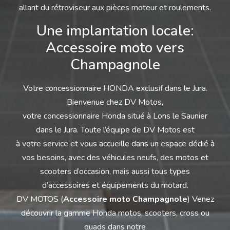
allant du rétroviseur aux pièces moteur et roulements.
Une implantation locale:
Accessoire moto vers
Champagnole
Votre concessionnaire HONDA exclusif dans le Jura.
Bienvenue chez DV Motos,
votre concessionnaire Honda situé à Lons le Saunier
dans le Jura. Toute l’équipe de DV Motos est
à votre service et vous accueille dans un espace dédié à
vos besoins, avec des véhicules neufs, des motos et
scooters d’occasion, mais aussi tous types
d’accessoires et équipements du motard.
DV MOTOS (
Accessoire moto Champagnole
) Venez
découvrir la gamme Honda motos, scooters, cross ou
quads dans notre